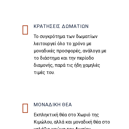
ΚΡΑΤΗΣΕΙΣ ΔΩΜΑΤΙΩΝ
Το συγκρότημα των δωματίων
λειτουργεί όλο το χρόνο με
μοναδικές προσφορές, ανάλογα με
το διάστημα και την περίοδο
διαμονής, παρά τις ήδη χαμηλές
τιμές του.
ΜΟΝΑΔΙΚΗ ΘΕΑ
Εκπληκτική θέα στο Χωριό της
Κιμώλου, αλλά και μοναδική θέα στο