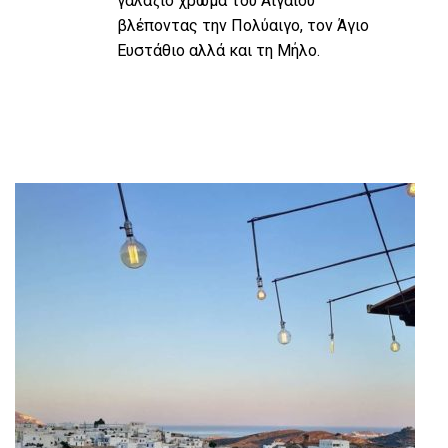
γαλάζιο χρώμα του Αιγαίου
βλέποντας την Πολύαιγο, τον Άγιο
Ευστάθιο αλλά και τη Μήλο.