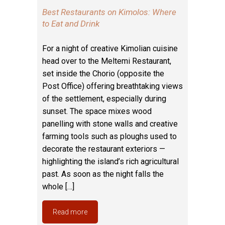
Best Restaurants on Kimolos: Where
to Eat and Drink
For a night of creative Kimolian cuisine
head over to the Meltemi Restaurant,
set inside the Chorio (opposite the
Post Office) offering breathtaking views
of the settlement, especially during
sunset. The space mixes wood
panelling with stone walls and creative
farming tools such as ploughs used to
decorate the restaurant exteriors —
highlighting the island’s rich agricultural
past. As soon as the night falls the
whole […]
Read more