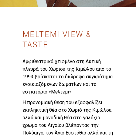
MELTEMI VIEW &
TASTE
Αμφιθεατρικά χτισμένο στη Δυτική
πλευρά του Χωριού της Κιμώλου από το
1993 βρίσκεται το διώροφο συγκρότημα
ενοικιαζόμενων δωματίων και το
εστιατόριο «Μελτέμι».
Η προνομιακή θέση του εξασφαλίζει
εκπληκτική θέα στο Χωριό της Κιμώλου,
αλλά και μοναδική θέα στο γαλάζιο
χρώμα του Αιγαίου βλέποντας την
Πολύαιγο, τον Άγιο Ευστάθιο αλλά και τη