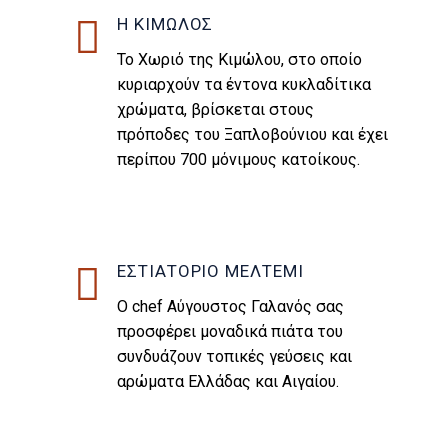
Η ΚΙΜΩΛΟΣ
Το Χωριό της Κιμώλου, στο οποίο
κυριαρχούν τα έντονα κυκλαδίτικα
χρώματα, βρίσκεται στους
πρόποδες του Ξαπλοβούνιου και έχει
περίπου 700 μόνιμους κατοίκους.
ΕΣΤΙΑΤΟΡΙΟ ΜΕΛΤΕΜΙ
Ο chef Αύγουστος Γαλανός σας
προσφέρει μοναδικά πιάτα του
συνδυάζουν τοπικές γεύσεις και
αρώματα Ελλάδας και Αιγαίου.