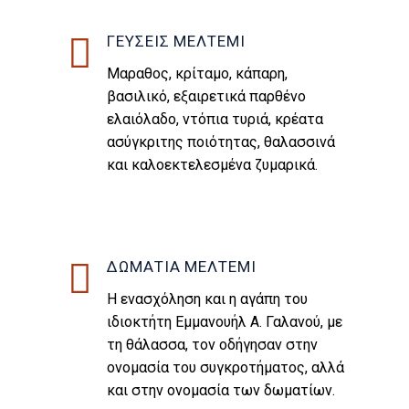
ΓΕΥΣΕΙΣ ΜΕΛΤΕΜΙ
Μαραθος, κρίταμο, κάπαρη,
βασιλικό, εξαιρετικά παρθένο
ελαιόλαδο, ντόπια τυριά, κρέατα
ασύγκριτης ποιότητας, θαλασσινά
και καλοεκτελεσμένα ζυμαρικά.
ΔΩΜΑΤΙΑ ΜΕΛΤΕΜΙ
Η ενασχόληση και η αγάπη του
ιδιοκτήτη Εμμανουήλ Α. Γαλανού, με
τη θάλασσα, τον οδήγησαν στην
ονομασία του συγκροτήματος, αλλά
και στην ονομασία των δωματίων.