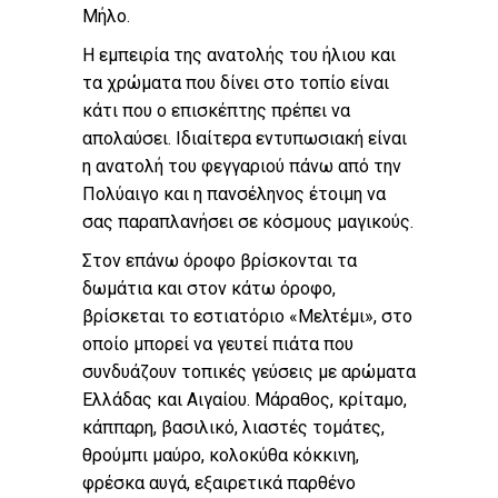
Μήλο.
Η εμπειρία της ανατολής του ήλιου και
τα χρώματα που δίνει στο τοπίο είναι
κάτι που ο επισκέπτης πρέπει να
απολαύσει. Ιδιαίτερα εντυπωσιακή είναι
η ανατολή του φεγγαριού πάνω από την
Πολύαιγο και η πανσέληνος έτοιμη να
σας παραπλανήσει σε κόσμους μαγικούς.
Στον επάνω όροφο βρίσκονται τα
δωμάτια και στον κάτω όροφο,
βρίσκεται το εστιατόριο «Μελτέμι», στο
οποίο μπορεί να γευτεί πιάτα που
συνδυάζουν τοπικές γεύσεις με αρώματα
Ελλάδας και Αιγαίου. Μάραθος, κρίταμο,
κάππαρη, βασιλικό, λιαστές τομάτες,
θρούμπι μαύρο, κολοκύθα κόκκινη,
φρέσκα αυγά, εξαιρετικά παρθένο