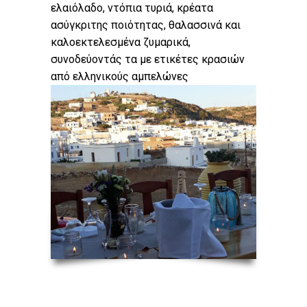
ελαιόλαδο, ντόπια τυριά, κρέατα
ασύγκριτης ποιότητας, θαλασσινά και
καλοεκτελεσμένα ζυμαρικά,
συνοδεύοντάς τα με ετικέτες κρασιών
από ελληνικούς αμπελώνες